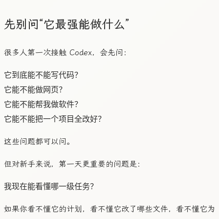
先别问“它最强能做什么”
很多人第一次接触 Codex，会先问：
它到底能不能写代码？

它能不能做网页？

它能不能帮我做软件？

这些问题都可以问。
但对新手来说，第一天更重要的问题是：
如果你看不懂它的计划，看不懂它改了哪些文件，看不懂它为