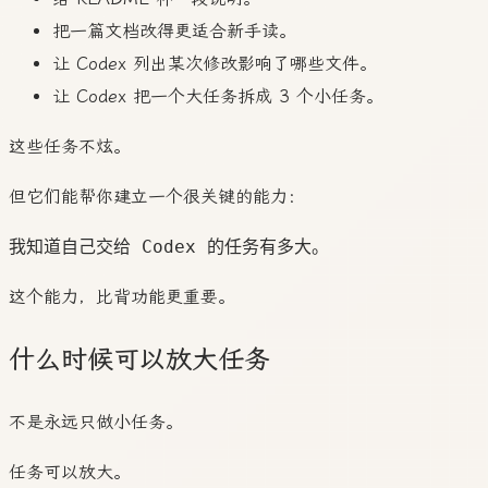
把一篇文档改得更适合新手读。
让 Codex 列出某次修改影响了哪些文件。
让 Codex 把一个大任务拆成 3 个小任务。
这些任务不炫。
但它们能帮你建立一个很关键的能力：
这个能力，比背功能更重要。
什么时候可以放大任务
不是永远只做小任务。
任务可以放大。