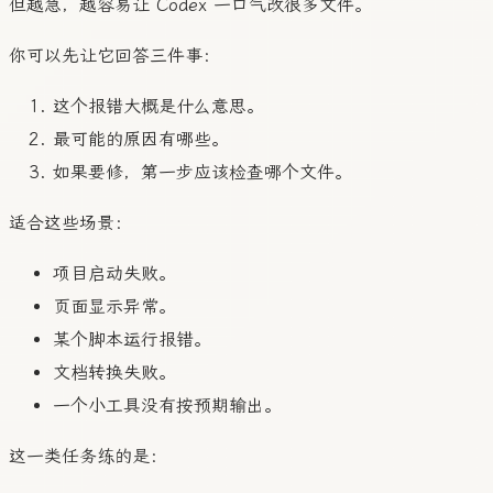
但越急，越容易让 Codex 一口气改很多文件。
你可以先让它回答三件事：
这个报错大概是什么意思。
最可能的原因有哪些。
如果要修，第一步应该检查哪个文件。
适合这些场景：
项目启动失败。
页面显示异常。
某个脚本运行报错。
文档转换失败。
一个小工具没有按预期输出。
这一类任务练的是：