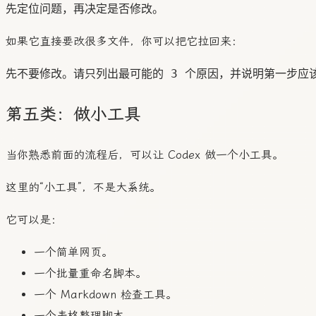
如果它直接要改很多文件，你可以把它拉回来：
第五类：做小工具
当你熟悉前面的流程后，可以让 Codex 做一个小工具。
这里的“小工具”，不是大系统。
它可以是：
一个简单网页。
一个批量重命名脚本。
一个 Markdown 检查工具。
一个表格整理脚本。