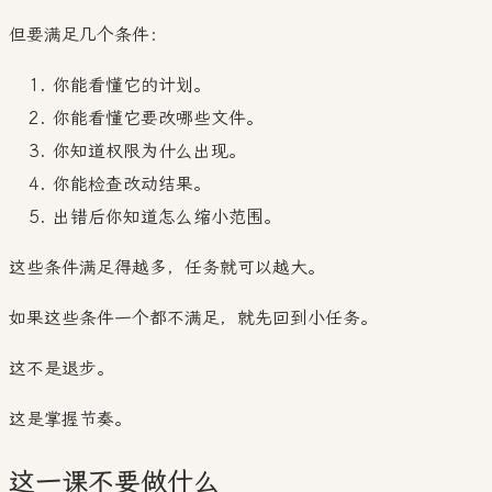
但要满足几个条件：
你能看懂它的计划。
你能看懂它要改哪些文件。
你知道权限为什么出现。
你能检查改动结果。
出错后你知道怎么缩小范围。
这些条件满足得越多，任务就可以越大。
如果这些条件一个都不满足，就先回到小任务。
这不是退步。
这是掌握节奏。
这一课不要做什么