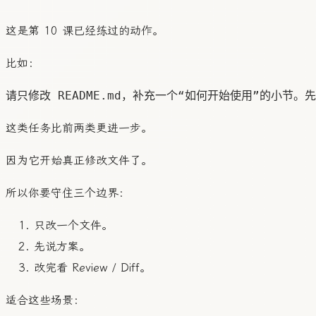
这是第 10 课已经练过的动作。
比如：
这类任务比前两类更进一步。
因为它开始真正修改文件了。
所以你要守住三个边界：
只改一个文件。
先说方案。
改完看 Review / Diff。
适合这些场景：