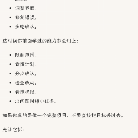
调整界面。
修复错误。
多轮确认。
这时候你前面学过的能力都会用上：
限制范围。
看懂计划。
分步确认。
检查改动。
看懂权限。
出问题时缩小任务。
如果你真的要做一个完整项目，不要直接把目标丢过去。
先让它拆：