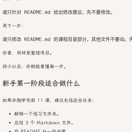
再下一步：
你看，同样是整理项目。
拆小以后，你就能看懂每一步。
新手第一阶段适合做什么
如果你刚学完前 11 课，建议先练这些任务：
解释一个练习文件夹。
总结 3 个 Markdown 文件。
给 README 补一段说明。