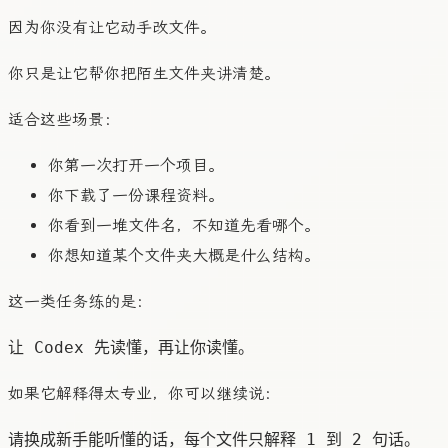
因为你没有让它动手改文件。
你只是让它帮你把陌生文件夹讲清楚。
适合这些场景：
你第一次打开一个项目。
你下载了一份课程资料。
你看到一堆文件名，不知道先看哪个。
你想知道某个文件夹大概是什么结构。
这一类任务练的是：
如果它解释得太专业，你可以继续说：