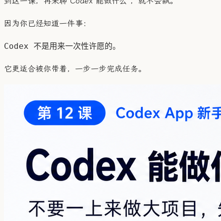
到这一课，再来聊“Codex 能做什么”，就不会飘。
因为你已经知道一件事：
它更适合被你带着，一步一步完成任务。