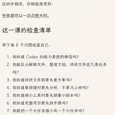
这四步跑完，你就能感受到：
这一课的检查清单
用下面 8 个问题检查自己：
我知道 Codex 的能力要按阶梯练吗？
我能区分解释文件、整理文档、修改文件这几类任务
吗？
我知道修改文件前要先看方案吗？
我知道看报错时要先分析，不要马上修吗？
我知道做小工具时要先做最小版本吗？
我知道完整项目要先拆步骤吗？
我能把一个大任务缩小成一个小任务吗？