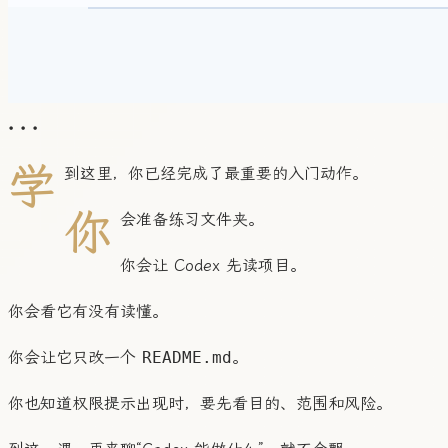
• • •
学
到这里，你已经完成了最重要的入门动作。
你
会准备练习文件夹。
你会让 Codex 先读项目。
你会看它有没有读懂。
你会让它只改一个
README.md
。
你也知道权限提示出现时，要先看目的、范围和风险。