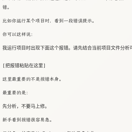
错。
比如你运行某个项目时，看到一段错误提示。
你可以这样说：
我运行项目时出现下面这个报错。请先结合当前项目文件分析可
这里最重要的不是报错本身。
最重要的是：
新手看到报错很容易急。