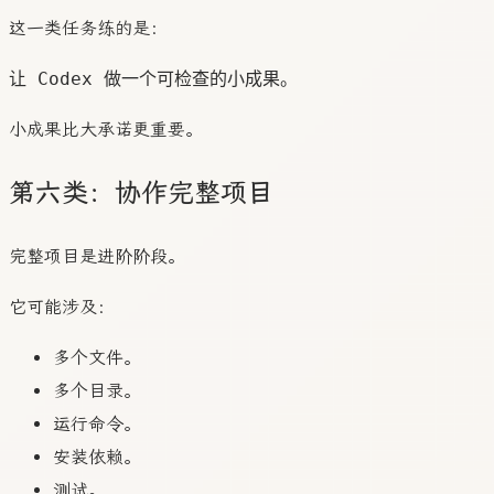
这一类任务练的是：
小成果比大承诺更重要。
第六类：协作完整项目
完整项目是进阶阶段。
它可能涉及：
多个文件。
多个目录。
运行命令。
安装依赖。
测试。