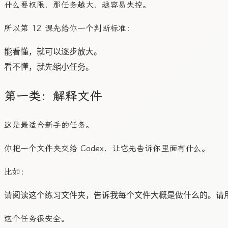
什么要权限，那任务越大，越容易失控。
所以第 12 课先给你一个判断标准：
能看懂，就可以逐步放大。

第一类：解释文件
这是最适合新手的任务。
你把一个文件夹交给 Codex，让它先告诉你里面有什么。
比如：
这个任务很安全。