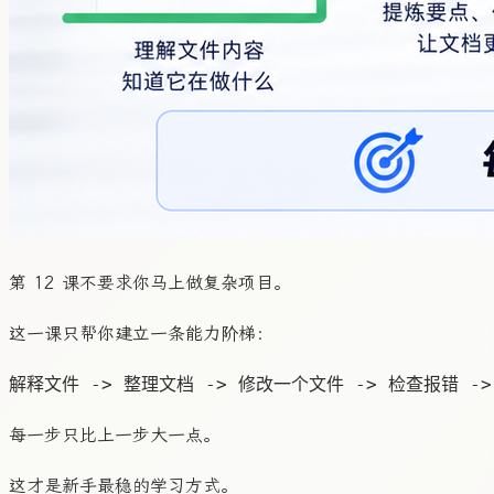
第 12 课不要求你马上做复杂项目。
这一课只帮你建立一条能力阶梯：
每一步只比上一步大一点。
这才是新手最稳的学习方式。