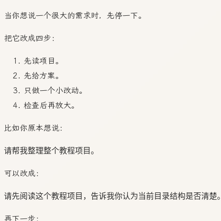
当你想说一个很大的需求时，先停一下。
把它改成四步：
先读项目。
先给方案。
只做一个小改动。
检查后再放大。
比如你原本想说：
可以改成：
再下一步：