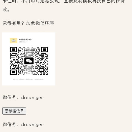
卡住时，不用临时想怎么说，直接复制模板再按自己的任务
改。
觉得有用？加我微信聊聊
微信号：
dreamger
复制微信号
微信号：
dreamger