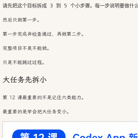
然后只做第一步。
第一步完成并检查通过，再做第二步。
完整项目不是不能做。
只是不能跳过过程。
大任务先拆小
第 12 课最重要的不是记住六类能力。
最重要的是学会把大任务变小。