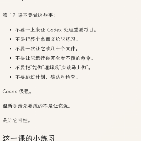
第 12 课不要做这些事：
不要一上来让 Codex 处理重要项目。
不要把整个桌面交给它练习。
不要一次让它改几十个文件。
不要让它运行你完全看不懂的命令。
不要把“能做”理解成“应该马上做”。
不要跳过计划、确认和检查。
Codex 很强。
但新手最先要练的不是让它强。
是让它可控。
这一课的小练习