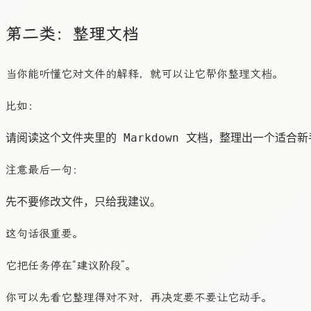
第二类：整理文档
当你能听懂它对文件的解释，就可以让它帮你整理文档。
比如：
注意最后一句：
这句话很重要。
它把任务停在“建议阶段”。
你可以先看它整理得对不对，再决定要不要让它动手。