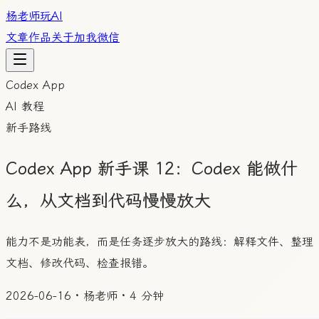
杨老师玩AI
文章
作品
关于
加我微信
Codex App
AI 教程
新手路线
Codex App 新手课 12：Codex 能做什
么，从文档到代码慢慢放大
能力不是功能表，而是任务逐步放大的路线：解释文件、整理
文档、修改代码、检查报错。
2026-06-16
·
杨老师
·
4 分钟