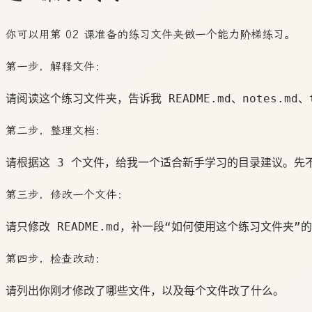
你可以用第 02 课准备的练习文件夹做一个能力阶梯练习。
第一步，解释文件：
第二步，整理文档：
第三步，修改一个文件：
第四步，检查改动：