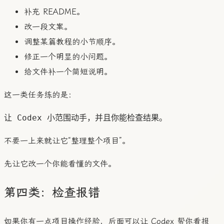
补充 README。
改一段文案。
调整某篇教程的小节顺序。
修正一个明显的小问题。
给文件补一个简短说明。
这一类任务练的是：
不要一上来就让它“整理整个项目”。
先让它改一个你能看懂的文件。
第四类：检查报错
如果你有一点项目操作经验，后面可以让 Codex 帮你看报