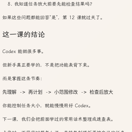
我知道任务放大前要先能检查结果吗？
如果这些问题都能回答“是”，第 12 课就过关了。
这一课的结论
Codex 能做很多事。
但新手真正要学的，不是把功能表背下来。
而是掌握这条节奏：
你能控制任务大小，就能慢慢用好 Codex。
下一课，我们会把前面学过的常用话术整理成速查表。