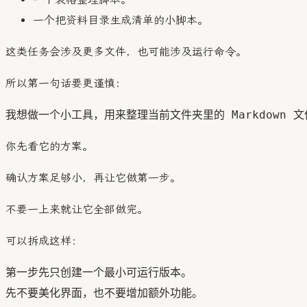
一个把资料目录生成清单的小脚本。
这类任务会涉及更多文件，也可能涉及运行命令。
所以第一句话要更谨慎：
你先看它的方案。
确认方案足够小，再让它做第一步。
不要一上来就让它全部做完。
可以拆成这样：
第一步先只创建一个最小可运行版本。
