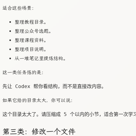
适合这些场景：
整理教程目录。
整理公众号选题。
整理课程资料。
整理项目说明。
从一堆笔记里提炼结构。
这一类任务练的是：
如果它给的目录太大，你可以说：
第三类：修改一个文件