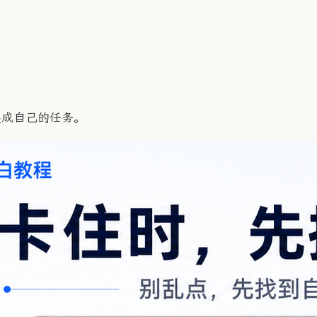
换成自己的任务。