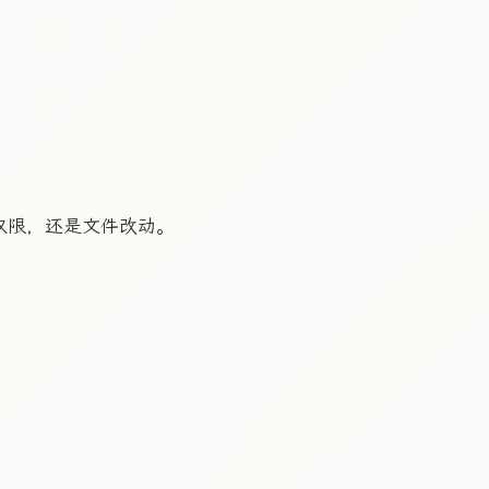
、权限，还是文件改动。