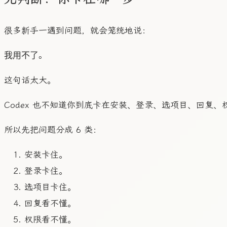
很多新手一遇到问题，就会笼统地说：
这句话太大。
Codex 也不知道你到底卡在安装、登录、选项目、回复
所以先把问题分成 6 类：
安装卡住。
登录卡住。
选项目卡住。
回复看不懂。
权限看不懂。