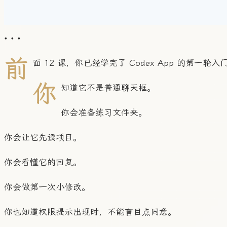
• • •
前
面 12 课，你已经学完了 Codex App 的第一轮入
你
知道它不是普通聊天框。
你会准备练习文件夹。
你会让它先读项目。
你会看懂它的回复。
你会做第一次小修改。
你也知道权限提示出现时，不能盲目点同意。