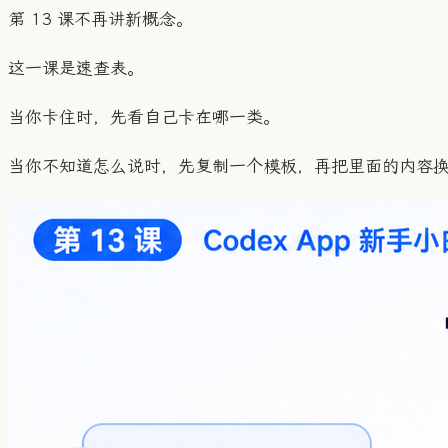
第 13 课不再讲新概念。
这一课是速查表。
当你卡住时，先看自己卡在哪一类。
当你不知道怎么说时，先复制一个模板，再把里面的内容