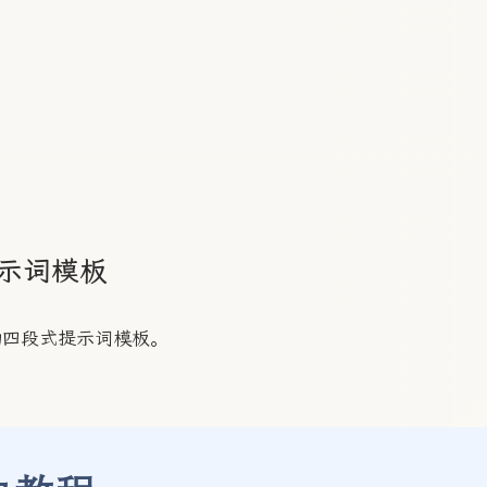
提示词模板
物四段式提示词模板。