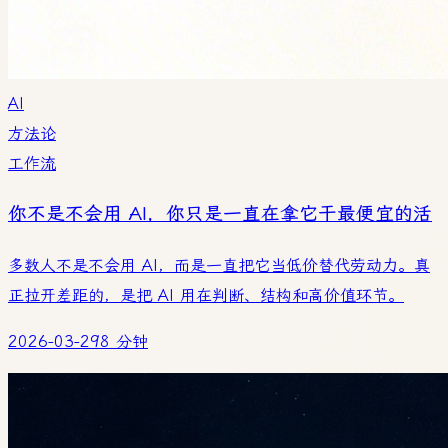
AI
方法论
工作流
你不是不会用 AI，你只是一直在拿它干最便宜的活
多数人不是不会用 AI，而是一直把它当低价替代劳动力。真
正拉开差距的，是把 AI 用在判断、结构和高价值环节。
2026-03-29
8 分钟