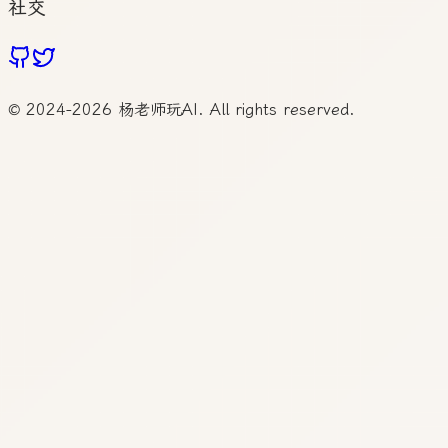
社交
© 2024-
2026
杨老师玩AI. All rights reserved.