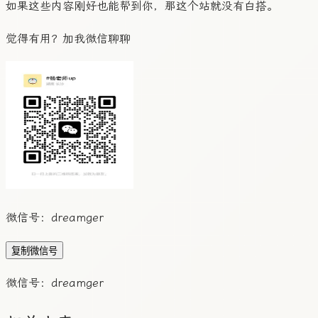
如果这些内容刚好也能帮到你，那这个站就没有白搭。
觉得有用？加我微信聊聊
微信号：
dreamger
复制微信号
微信号：
dreamger