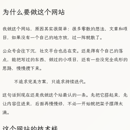
为什么要做这个网站
我做这个网站，原因其实很简单：很多零散的想法、文章和项
目，如果没有一个自己的地方放，过一阵就散了。
公众号会往下沉，社交平台也总在变。还是得有个自己的落
点，能把写过的东西、做过的小项目，还有一些没完全成形的
思路，慢慢攒下来。
不追求完美方案，只追求持续迭代。
这句话到现在还是我做这个站最认的一条。先把它搭起来，先
让内容住进来，后面再慢慢修，不必一开始就把架子摆得太
满。
这个网站的技术栈