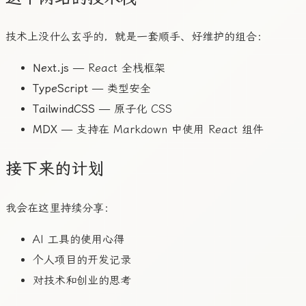
技术上没什么玄乎的，就是一套顺手、好维护的组合：
Next.js
— React 全栈框架
TypeScript
— 类型安全
TailwindCSS
— 原子化 CSS
MDX
— 支持在 Markdown 中使用 React 组件
接下来的计划
我会在这里持续分享：
AI 工具的使用心得
个人项目的开发记录
对技术和创业的思考