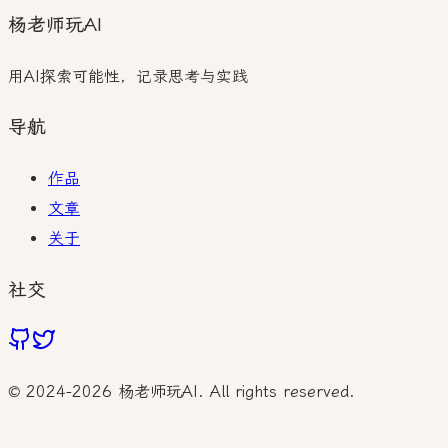
杨老师玩AI
用AI探索可能性，记录思考与实践
导航
作品
文章
关于
社交
© 2024-
2026
杨老师玩AI. All rights reserved.