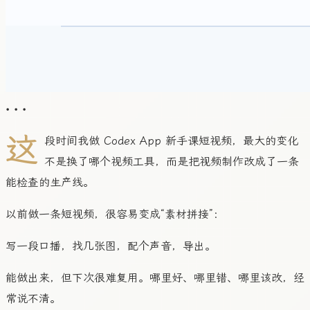
• • •
这
段时间我做 Codex App 新手课短视频，最大的变化
不是换了哪个视频工具，而是把视频制作改成了一条
能检查的生产线。
以前做一条短视频，很容易变成“素材拼接”：
写一段口播，找几张图，配个声音，导出。
能做出来，但下次很难复用。哪里好、哪里错、哪里该改，经
常说不清。