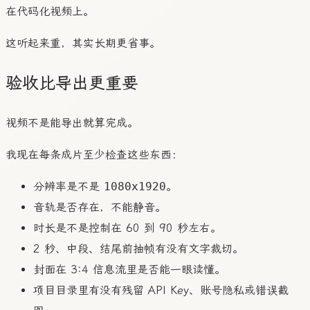
在代码化视频上。
这听起来重，其实长期更省事。
验收比导出更重要
视频不是能导出就算完成。
我现在每条成片至少检查这些东西：
分辨率是不是
1080x1920
。
音轨是否存在，不能静音。
时长是不是控制在 60 到 90 秒左右。
2 秒、中段、结尾前抽帧有没有文字裁切。
封面在 3:4 信息流里是否能一眼读懂。
项目目录里有没有残留 API Key、账号隐私或错误截