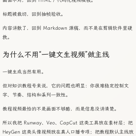
画面不对，回到 HTML / 代码化视频模板。
标题被裁切，回到抽帧验收。
内容讲散了，回到 Markdown 源稿，而不是在剪辑软件里硬
救。
为什么不用“一键文生视频”做主线
一键生成当然有用。
但对知识教程号来说，它的问题也明显：你很难稳定控制文
字、节奏、结构和系列一致性。
教程视频最怕的不是画面不够酷，而是信息没讲清楚。
所以我把 Runway、Veo、CapCut 这类工具放在素材层；把
HeyGen 这类头像视频放在真人口播专项；把教程默认主线放