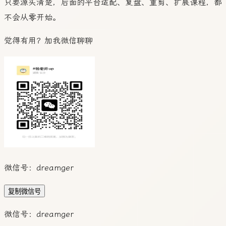
只要源头清楚，后面的平台适配、复盘、重剪、扩展课程，都
不会从零开始。
觉得有用？加我微信聊聊
微信号：
dreamger
复制微信号
微信号：
dreamger