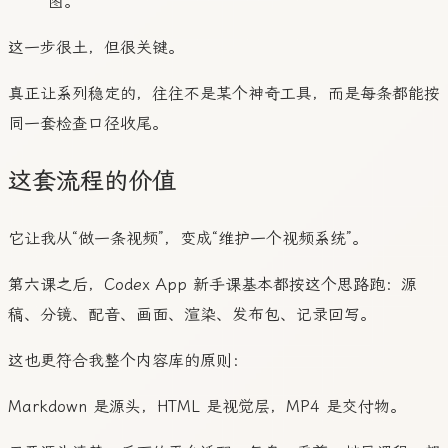
图。
这一步很土，但很关键。
真正让系列稳定的，往往不是某个神奇工具，而是每条都能按
同一套检查口径收尾。
这套流程的价值
它让我从“做一条视频”，变成“维护一个视频系统”。
第六课之后，Codex App 新手课基本都按这个思路跑：源
稿、分镜、配音、画面、渲染、发布包、记录回写。
这也更符合我整个内容库的原则：
Markdown 是源头，HTML 是视觉层，MP4 是交付物。