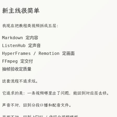
新主线很简单
我现在把教程类视频拆成五层：
Markdown 定内容

ListenHub 定声音

HyperFrames / Remotion 定画面

FFmpeg 定交付

这套流程不追求炫。
它追求的是：一条视频哪里出了问题，能回到对应层去修。
声音不对，回到分段口播和配音文件。