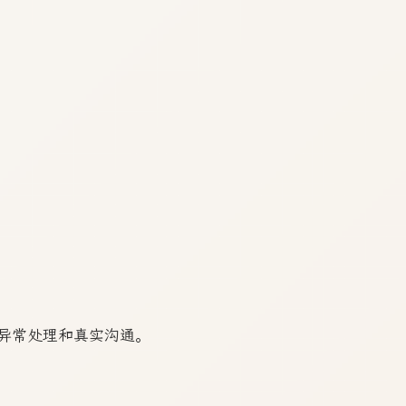
异常处理和真实沟通。