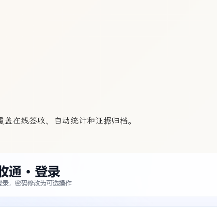
，覆盖在线签收、自动统计和证据归档。