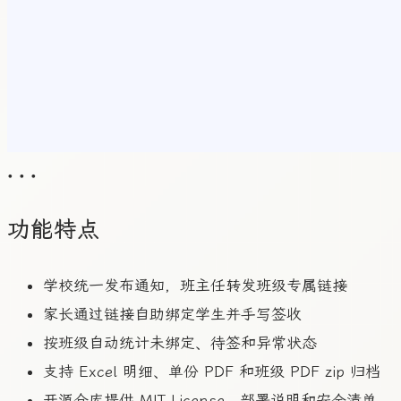
• • •
功能特点
学校统一发布通知，班主任转发班级专属链接
家长通过链接自助绑定学生并手写签收
按班级自动统计未绑定、待签和异常状态
支持 Excel 明细、单份 PDF 和班级 PDF zip 归档
开源仓库提供 MIT License、部署说明和安全清单