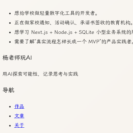
想给学校做轻量数字化工具的开发者。
正在做家校通知、活动确认、承诺书签收的教育机构
想学习 Next.js + Node.js + SQLite 小型业务系
需要了解“真实流程怎样长成一个 MVP”的产品实践者
杨老师玩AI
用AI探索可能性，记录思考与实践
导航
作品
文章
关于